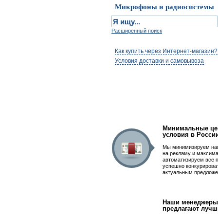
Микрофоны и радиосистемы
Расширенный поиск
Как купить через Интернет-магазин?
Условия доставки и самовывоза
Первым быть просто
Минимальные це
условия в Росси
Мы минимизируем на
на рекламу и максим
автоматизируем все 
успешно конкурирова
актуальным предложе
Наши менеджеры
предлагают лучш