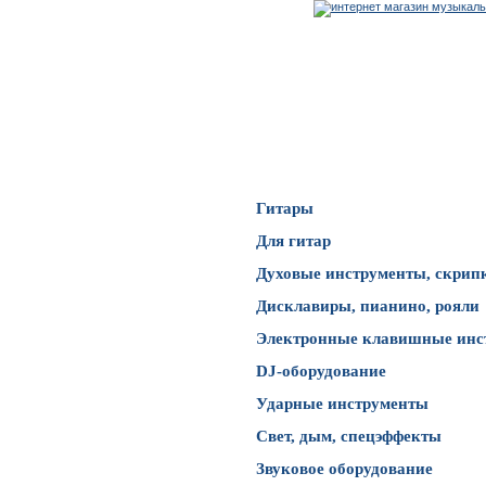
Каталог товаров
Гитары
Для гитар
Духовые инструменты, скрип
Дисклавиры, пианино, рояли
Электронные клавишные инс
DJ-оборудование
Ударные инструменты
Свет, дым, спецэффекты
Звуковое оборудование