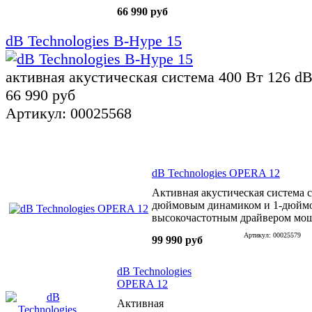
пластик
66 990 руб
dB Technologies B-Hype 15
активная акустическая система 400 Вт 126 dB
66 990 руб
Артикул: 00025568
dB Technologies OPERA 12
Активная акустическая система с
дюймовым динамиком и 1-дюйм
высокочастотным драйвером мо
Артикул: 00025579
99 990 руб
dB Technologies
OPERA 12
Активная