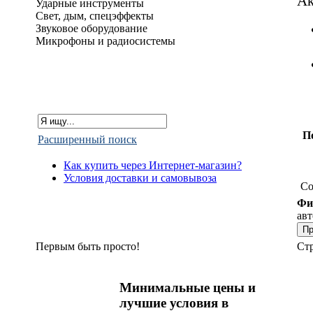
Ак
Ударные инструменты
Свет, дым, спецэффекты
Звуковое оборудование
Микрофоны и радиосистемы
П
Расширенный поиск
Как купить через Интернет-магазин?
Условия доставки и самовывоза
Со
Фи
авт
Первым быть просто!
Ст
Минимальные цены и
лучшие условия в