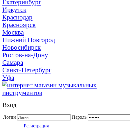
Екатеринбург
Иркутск
Краснодар
Красноярск
Москва
Нижний Новгород
Новосибирск
Ростов-на-Дону
Самара
Санкт-Петербург
Уфа
Вход
Логин
Пароль
Регистрация