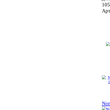
105
Арт
Nor