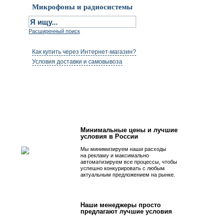
Микрофоны и радиосистемы
Расширенный поиск
Как купить через Интернет-магазин?
Условия доставки и самовывоза
Первым быть просто!
Минимальные цены и лучшие
условия в России
Мы минимизируем наши расходы
на рекламу и максимально
автоматизируем все процессы, чтобы
успешно конкурировать с любым
актуальным предложением на рынке.
Наши менеджеры просто
предлагают лучшие условия