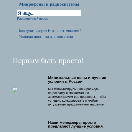
Микрофоны и радиосистемы
Расширенный поиск
Как купить через Интернет-магазин?
Условия доставки и самовывоза
Первым быть просто!
Минимальные цены и лучшие
условия в России
Мы минимизируем наши расходы
на рекламу и максимально
автоматизируем все процессы, чтобы
успешно конкурировать с любым
актуальным предложением на рынке.
Наши менеджеры просто
предлагают лучшие условия