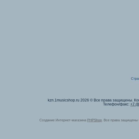
Стра
kzn.1musicshop.ru
2026 © Все права защищены. Коп
Телефон/факс:
+7 (
Создание Интернет-магазина
PHPShop
. Все права защищены 