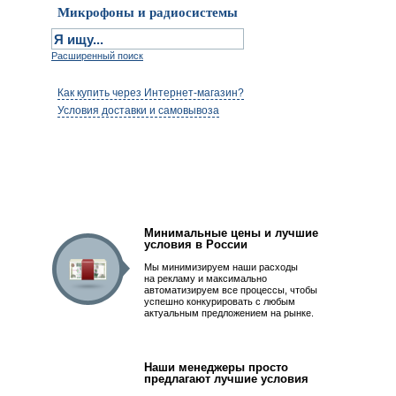
Микрофоны и радиосистемы
Расширенный поиск
Как купить через Интернет-магазин?
Условия доставки и самовывоза
Первым быть просто!
Минимальные цены и лучшие
условия в России
Мы минимизируем наши расходы
на рекламу и максимально
автоматизируем все процессы, чтобы
успешно конкурировать с любым
актуальным предложением на рынке.
Наши менеджеры просто
предлагают лучшие условия