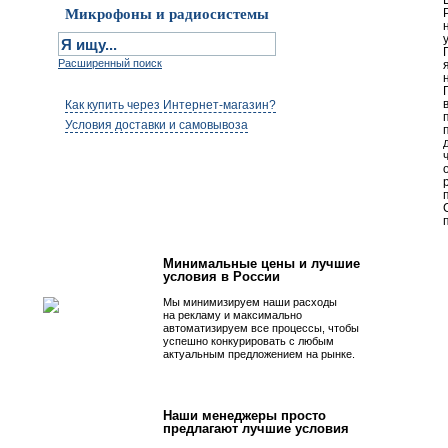
Микрофоны и радиосистемы
Расширенный поиск
Как купить через Интернет-магазин?
Условия доставки и самовывоза
Первым быть просто!
Минимальные цены и лучшие
условия в России
Мы минимизируем наши расходы
на рекламу и максимально
автоматизируем все процессы, чтобы
успешно конкурировать с любым
актуальным предложением на рынке.
Наши менеджеры просто
предлагают лучшие условия