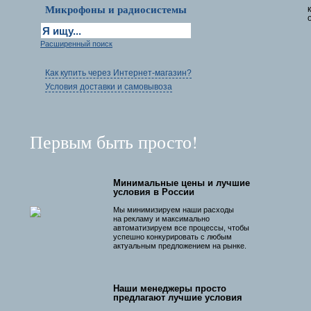
Микрофоны и радиосистемы
Расширенный поиск
Как купить через Интернет-магазин?
Условия доставки и самовывоза
Первым быть просто!
Минимальные цены и лучшие
условия в России
Мы минимизируем наши расходы
на рекламу и максимально
автоматизируем все процессы, чтобы
успешно конкурировать с любым
актуальным предложением на рынке.
Наши менеджеры просто
предлагают лучшие условия