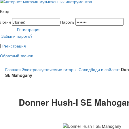
Вход
Логин
Пароль
Регистрация
Забыли пароль?
|
Регистрация
Обратный звонок
Главная
Электроакустические гитары
Солидбади и сайлент
Don
SE Mahogany
Donner Hush-I SE Mahoga