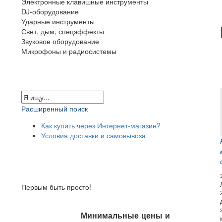
Электронные клавишные инструменты
DJ-оборудование
Ударные инструменты
Свет, дым, спецэффекты
Звуковое оборудование
Микрофоны и радиосистемы
Расширенный поиск
Как купить через Интернет-магазин?
Условия доставки и самовывоза
Первым быть просто!
Минимальные цены и