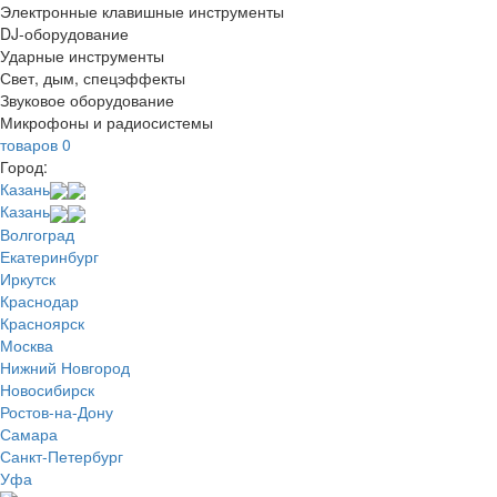
Электронные клавишные инструменты
DJ-оборудование
Ударные инструменты
Свет, дым, спецэффекты
Звуковое оборудование
Микрофоны и радиосистемы
товаров
0
Город:
Казань
Казань
Волгоград
Екатеринбург
Иркутск
Краснодар
Красноярск
Москва
Нижний Новгород
Новосибирск
Ростов-на-Дону
Самара
Санкт-Петербург
Уфа