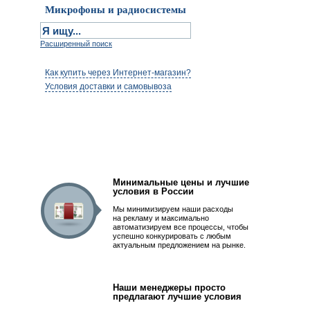
Микрофоны и радиосистемы
Расширенный поиск
Как купить через Интернет-магазин?
Условия доставки и самовывоза
Первым быть просто!
Минимальные цены и лучшие
условия в России
Мы минимизируем наши расходы
на рекламу и максимально
автоматизируем все процессы, чтобы
успешно конкурировать с любым
актуальным предложением на рынке.
Наши менеджеры просто
предлагают лучшие условия