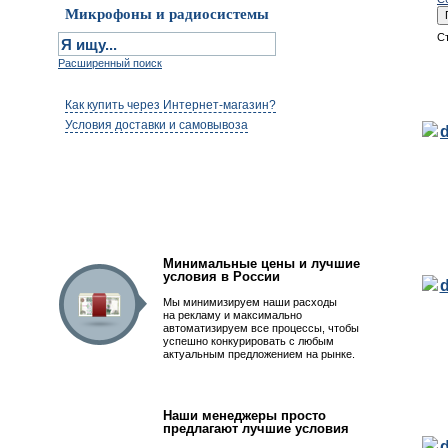
Микрофоны и радиосистемы
С
Расширенный поиск
Как купить через Интернет-магазин?
Условия доставки и самовывоза
Первым быть просто!
Минимальные цены и лучшие
условия в России
Мы минимизируем наши расходы
на рекламу и максимально
автоматизируем все процессы, чтобы
успешно конкурировать с любым
актуальным предложением на рынке.
Наши менеджеры просто
предлагают лучшие условия