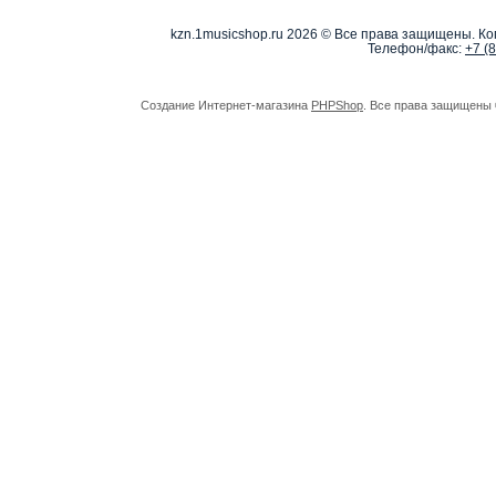
kzn.1musicshop.ru
2026 © Все права защищены. Коп
Телефон/факс:
+7 (
Создание Интернет-магазина
PHPShop
. Все права защищены 